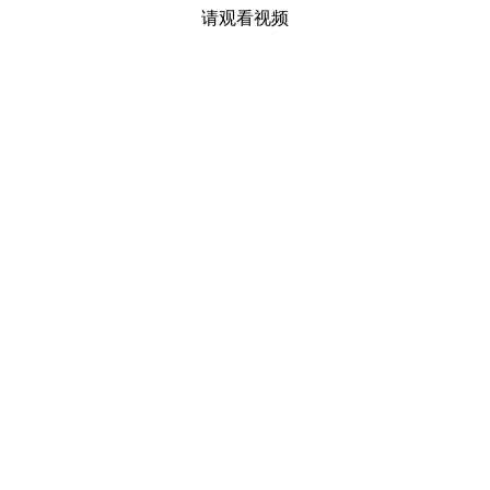
请观看视频