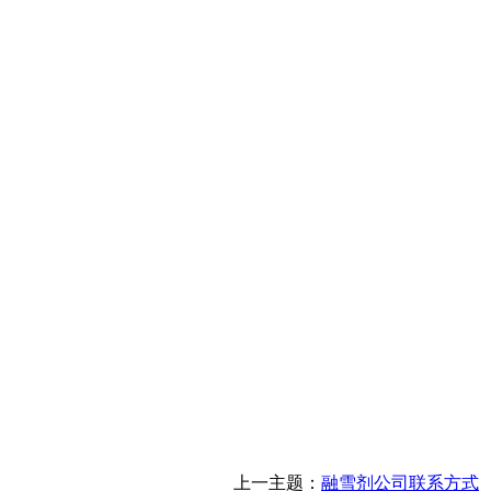
上一主题：
融雪剂公司联系方式