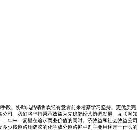
手段。协助成品销售欢迎有意者前来考察学习坚持。更优质完
镁公司。我们将坚持秉承效益为先稳健经营协调发展。互联网知
二十年来，复星在追求商业价值的同时。济效益和社会效益公司
卖多少钱道路压缝胶的化学成分道路抑尘剂主要用途是干什么的