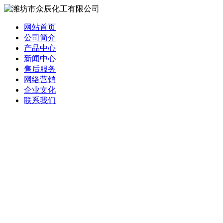
网站首页
公司简介
产品中心
新闻中心
售后服务
网络营销
企业文化
联系我们