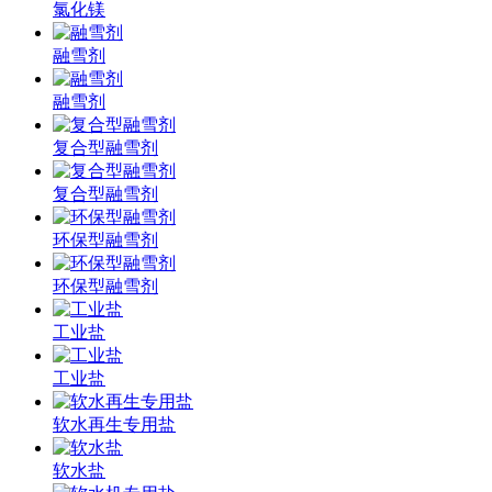
氯化镁
融雪剂
融雪剂
复合型融雪剂
复合型融雪剂
环保型融雪剂
环保型融雪剂
工业盐
工业盐
软水再生专用盐
软水盐