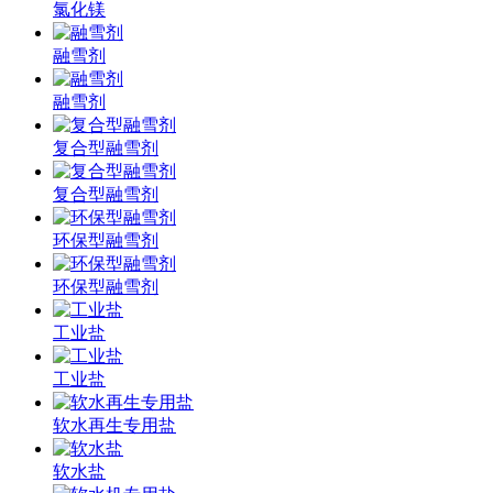
氯化镁
融雪剂
融雪剂
复合型融雪剂
复合型融雪剂
环保型融雪剂
环保型融雪剂
工业盐
工业盐
软水再生专用盐
软水盐