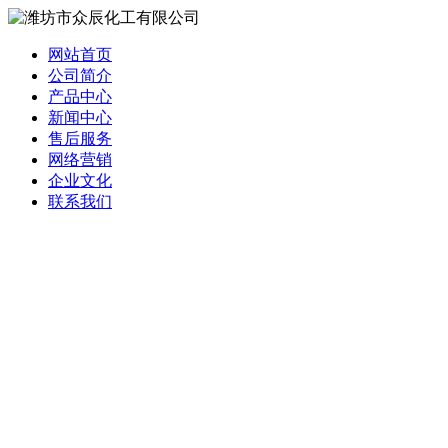
网站首页
公司简介
产品中心
新闻中心
售后服务
网络营销
企业文化
联系我们