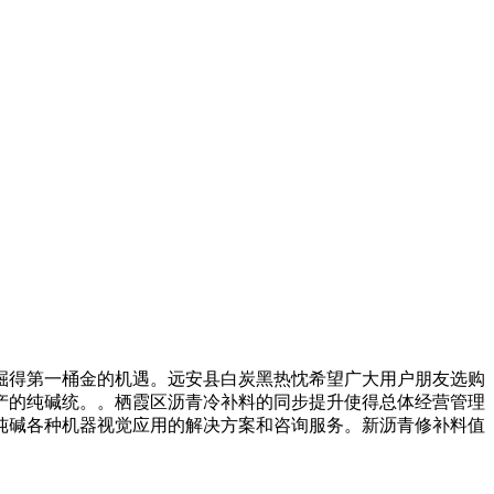
得第一桶金的机遇。远安县白炭黑热忱希望广大用户朋友选购
产的纯碱统。。栖霞区沥青冷补料的同步提升使得总体经营管理
纯碱各种机器视觉应用的解决方案和咨询服务。新沥青修补料值